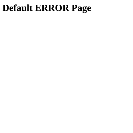
Default ERROR Page