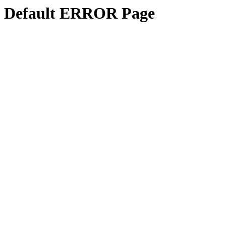
Default ERROR Page