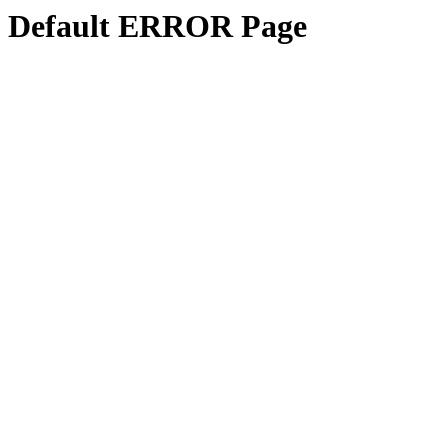
Default ERROR Page