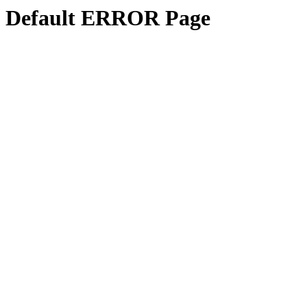
Default ERROR Page