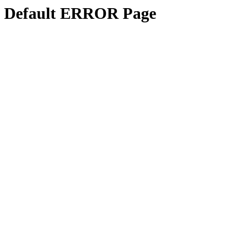
Default ERROR Page