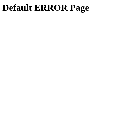
Default ERROR Page