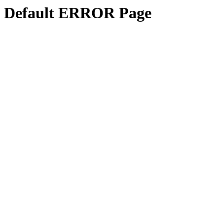
Default ERROR Page