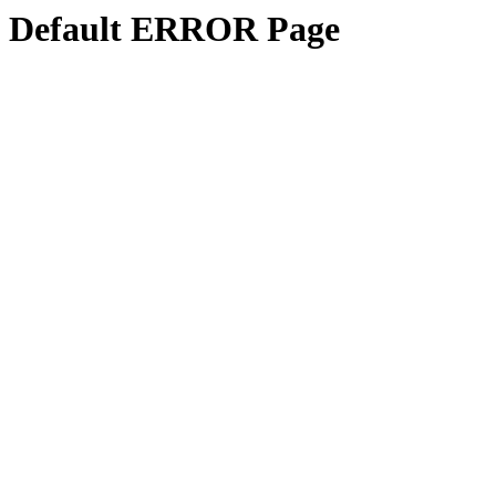
Default ERROR Page