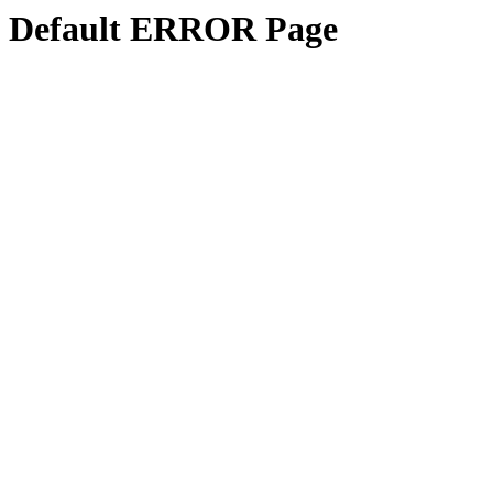
Default ERROR Page