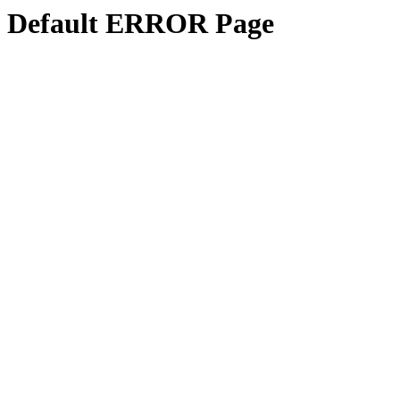
Default ERROR Page