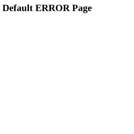
Default ERROR Page