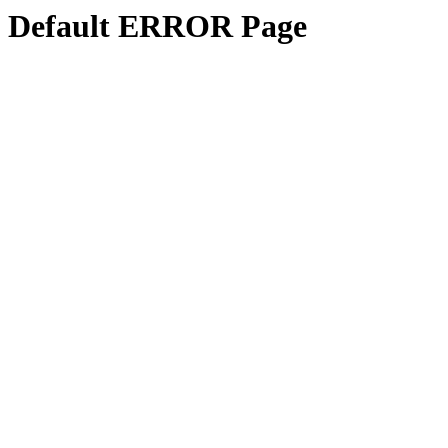
Default ERROR Page