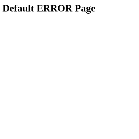
Default ERROR Page