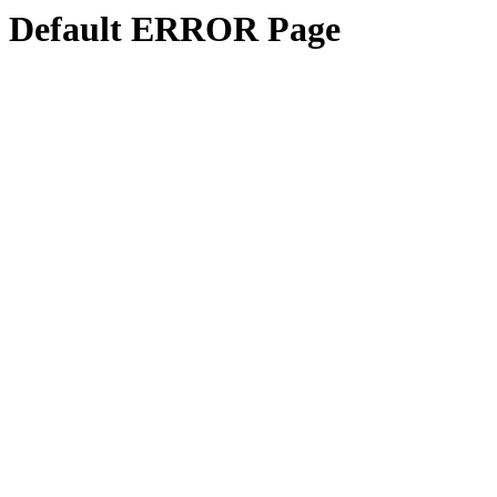
Default ERROR Page