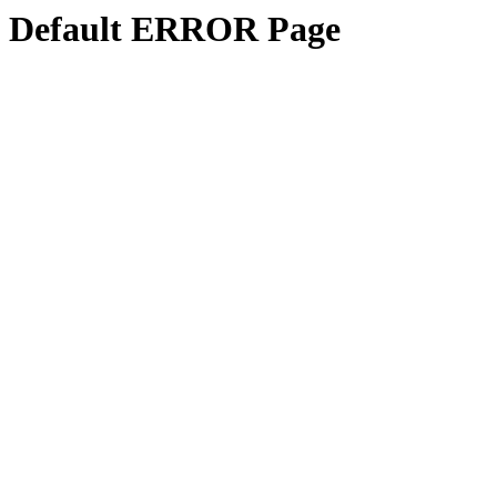
Default ERROR Page