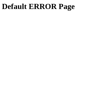
Default ERROR Page