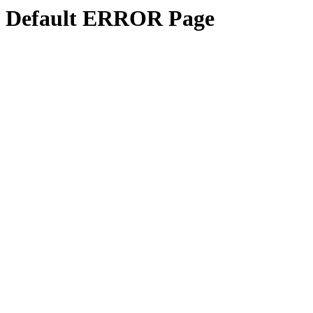
Default ERROR Page