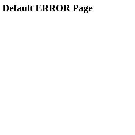
Default ERROR Page