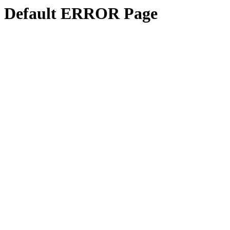
Default ERROR Page