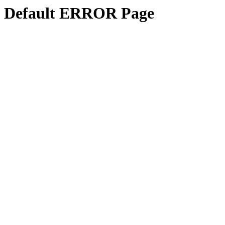
Default ERROR Page