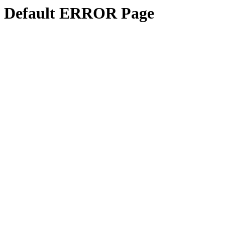
Default ERROR Page