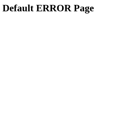
Default ERROR Page