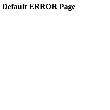
Default ERROR Page