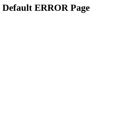
Default ERROR Page