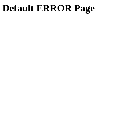
Default ERROR Page