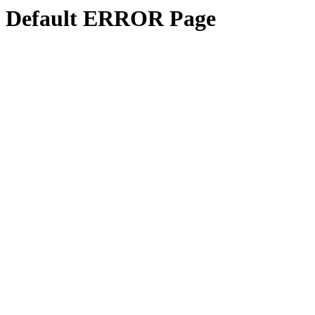
Default ERROR Page