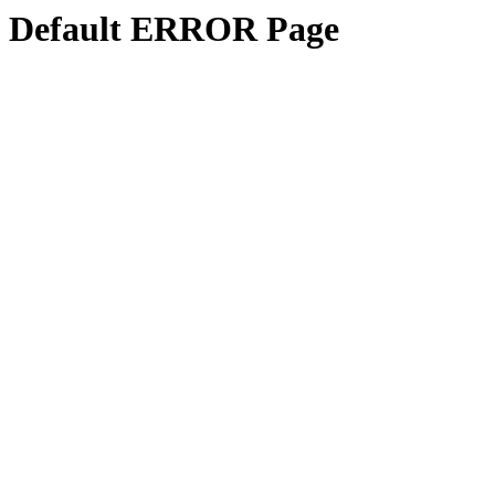
Default ERROR Page