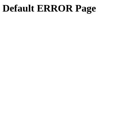
Default ERROR Page