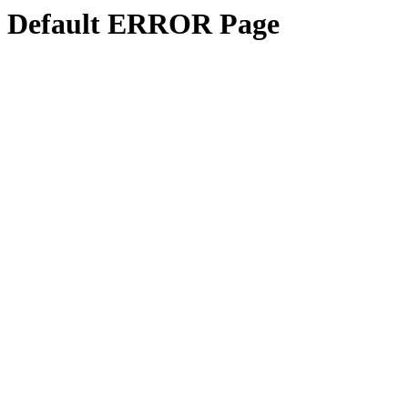
Default ERROR Page