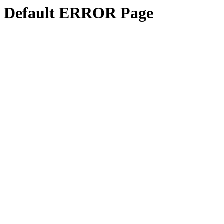
Default ERROR Page