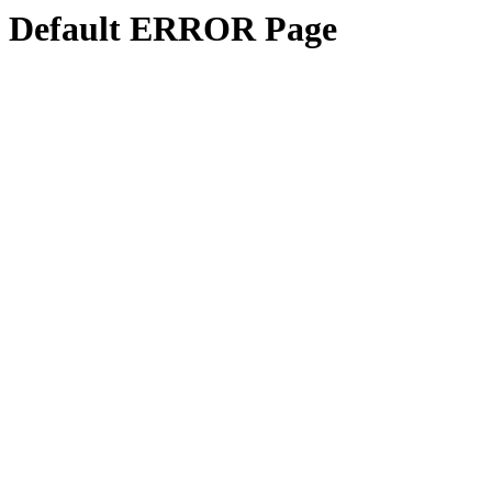
Default ERROR Page