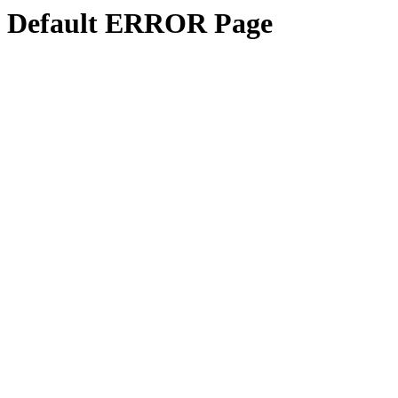
Default ERROR Page