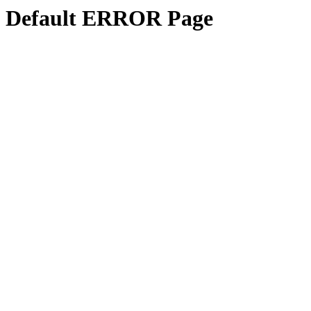
Default ERROR Page