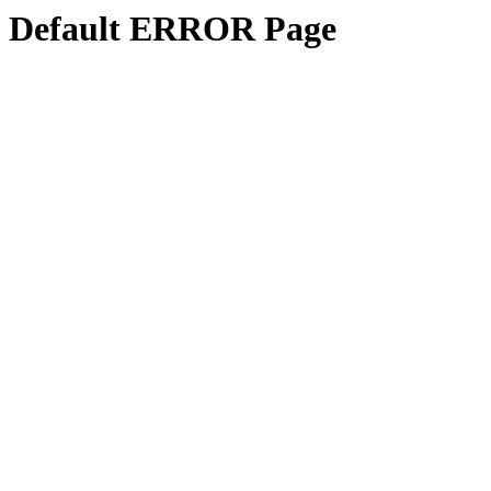
Default ERROR Page