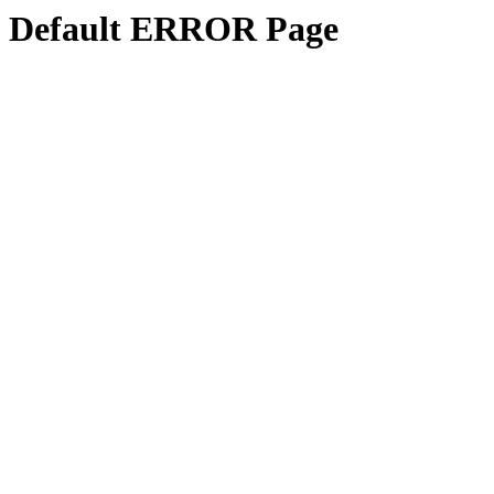
Default ERROR Page