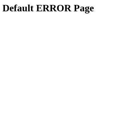
Default ERROR Page