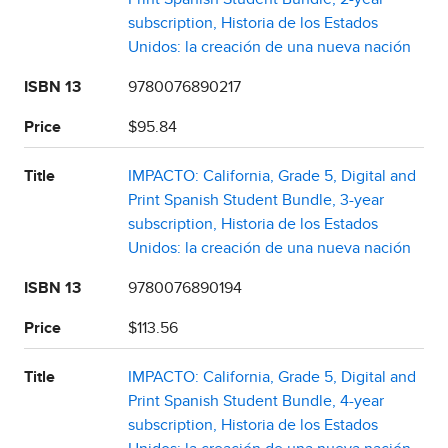
subscription, Historia de los Estados
Unidos: la creación de una nueva nación
ISBN 13
9780076890217
Price
$95.84
Title
IMPACTO: California, Grade 5, Digital and
Print Spanish Student Bundle, 3-year
subscription, Historia de los Estados
Unidos: la creación de una nueva nación
ISBN 13
9780076890194
Price
$113.56
Title
IMPACTO: California, Grade 5, Digital and
Print Spanish Student Bundle, 4-year
subscription, Historia de los Estados