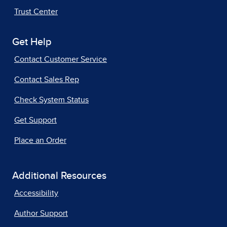
Trust Center
Get Help
Contact Customer Service
Contact Sales Rep
Check System Status
Get Support
Place an Order
Additional Resources
Accessibility
Author Support