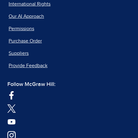
International Rights
Our AI Approach
Permissions
Purchase Order
Suppliers
Provide Feedback
Follow McGraw Hill: