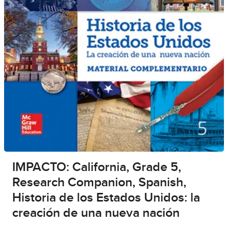
IMPACTO: California, Grade 5,
Research Companion, Spanish,
Historia de los Estados Unidos: la
creación de una nueva nación