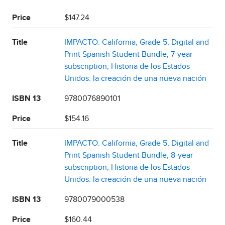
Price
$147.24
Title
IMPACTO: California, Grade 5, Digital and
Print Spanish Student Bundle, 7-year
subscription, Historia de los Estados
Unidos: la creación de una nueva nación
ISBN 13
9780076890101
Price
$154.16
Title
IMPACTO: California, Grade 5, Digital and
Print Spanish Student Bundle, 8-year
subscription, Historia de los Estados
Unidos: la creación de una nueva nación
ISBN 13
9780079000538
Price
$160.44