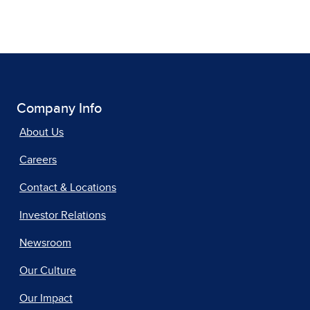
Company Info
About Us
Careers
Contact & Locations
Investor Relations
Newsroom
Our Culture
Our Impact