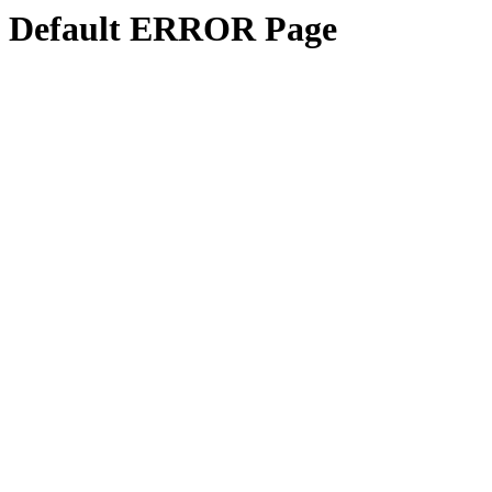
Default ERROR Page