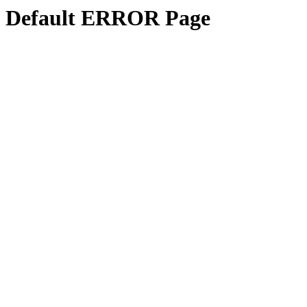
Default ERROR Page