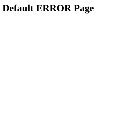
Default ERROR Page