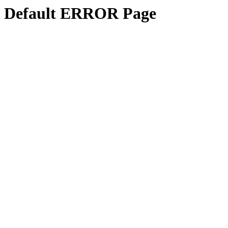
Default ERROR Page